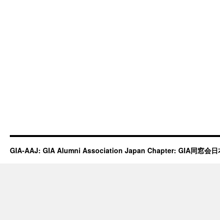
GIA-AAJ: GIA Alumni Association Japan Chapter: GIA同窓